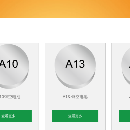
A10锌空电池
A13-锌空电池
查看更多
查看更多