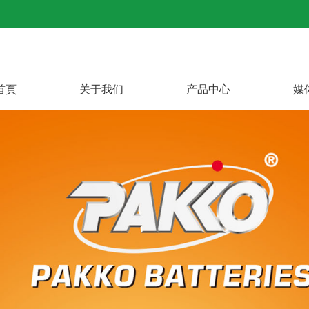
首頁
关于我们
产品中心
媒