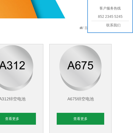
客户服务热线
852 2345 5245
联系我们
/
首页
>>
产品展示
A312锌空电池
A675锌空电池
查看更多
查看更多