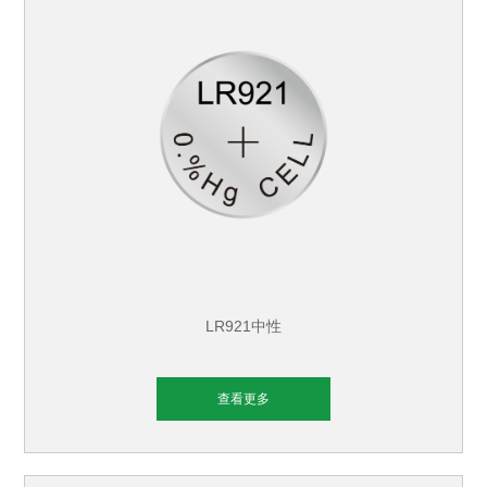
LR921中性
查看更多