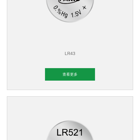
LR43
查看更多