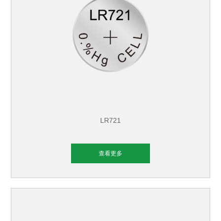
LR721
查看更多