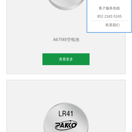
客户服务热线
852 2345 5245
联系我们
A675锌空电池
查看更多