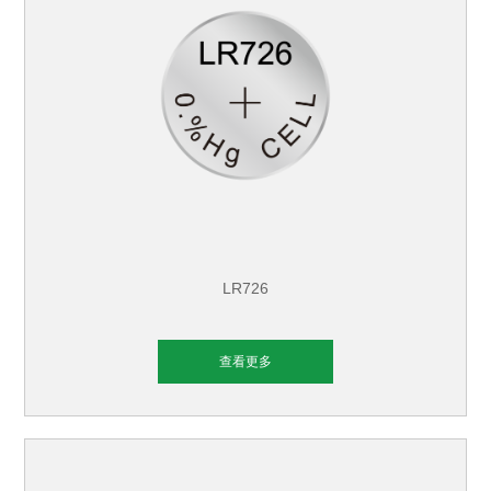
LR726
查看更多