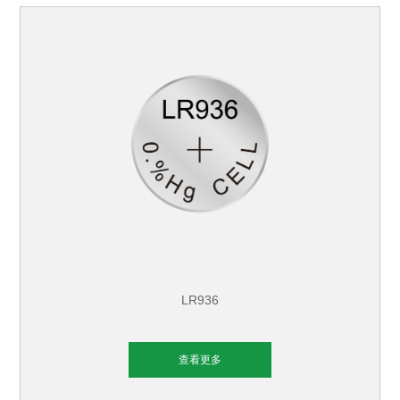
LR936
查看更多