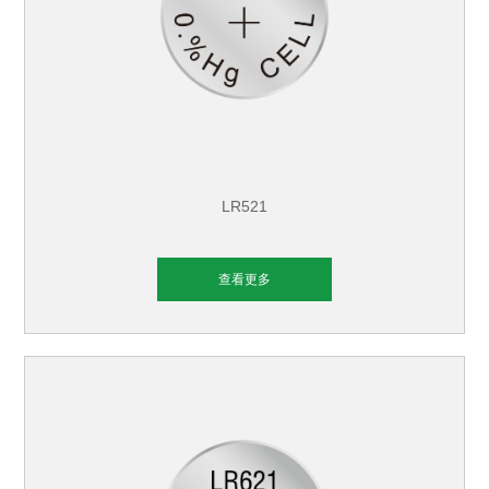
LR521
查看更多