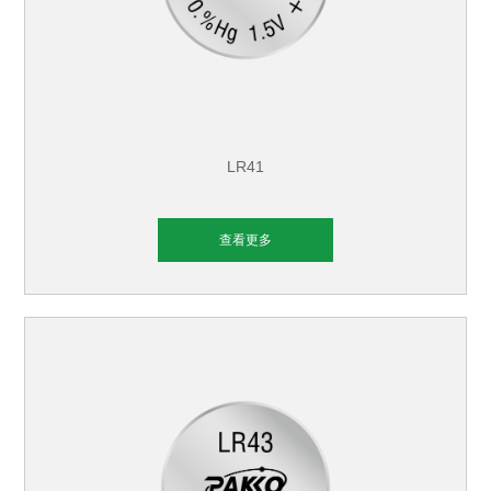
LR41
查看更多