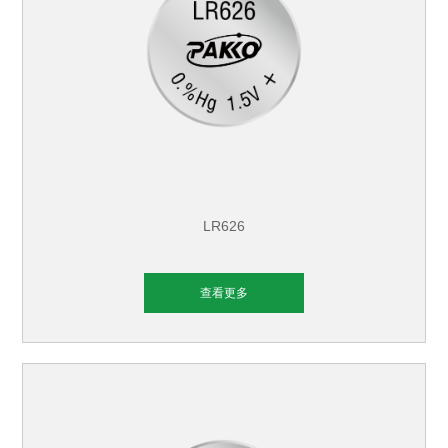
LR626
查看更多