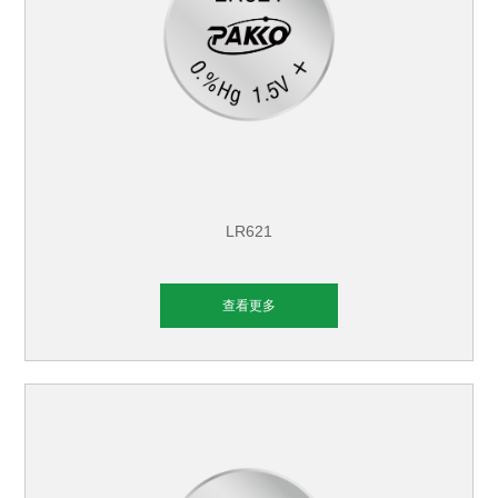
LR621
查看更多