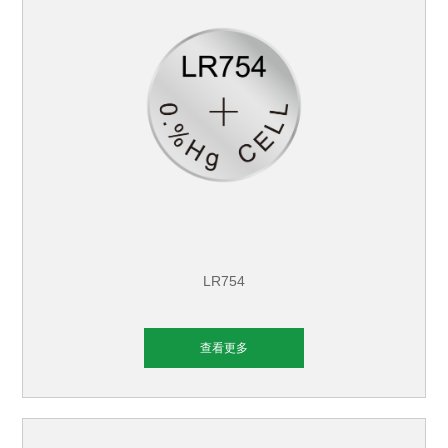
LR754
查看更多