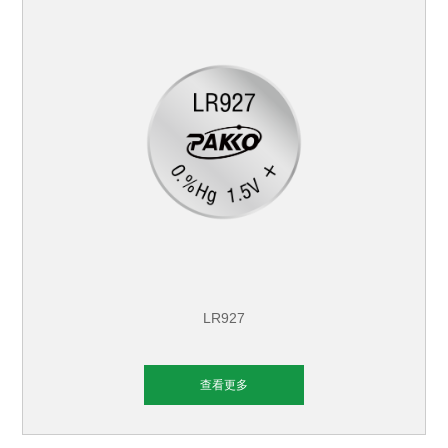
LR927
查看更多