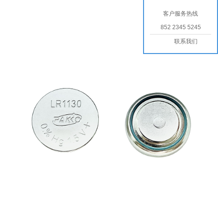
客户服务热线
852 2345 5245
联系我们