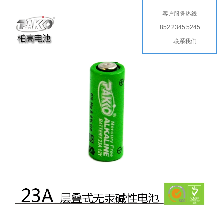
客户服务热线
852 2345 5245
联系我们