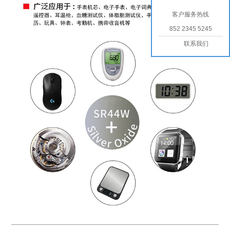
客户服务热线
852 2345 5245
联系我们